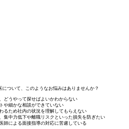
医について、このようなお悩みはありませんか？
が、どうやって探せばよいかわからない
トや細かな相談ができていない
わるため社内の状況を理解してもらえない
、集中力低下や離職リスクといった損失を防ぎたい
医師による面接指導の対応に苦慮している