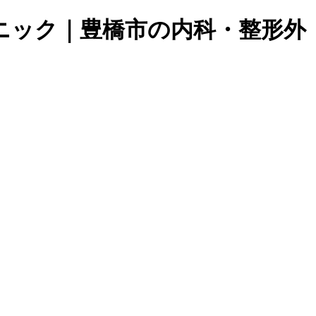
ニック｜豊橋市の内科・整形外