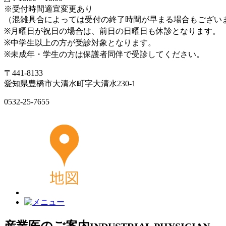
※受付時間適宜変更あり
（混雑具合によっては受付の終了時間が早まる場合もござい
※月曜日が祝日の場合は、前日の日曜日も休診となります。
※中学生以上の方が受診対象となります。
※未成年・学生の方は保護者同伴で受診してください。
〒441-8133
愛知県豊橋市大清水町字大清水230-1
0532-25-7655
産業医のご案内