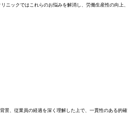
クリニックではこれらのお悩みを解消し、労働生産性の向上、
背景、従業員の経過を深く理解した上で、一貫性のある的確