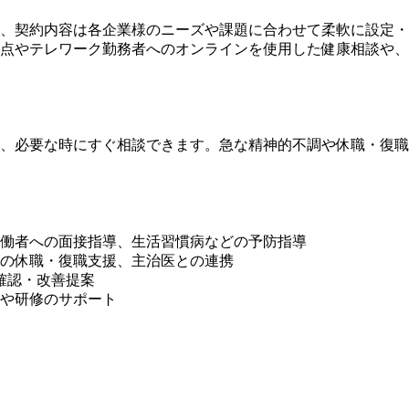
ど、契約内容は各企業様のニーズや課題に合わせて柔軟に設定
点やテレワーク勤務者へのオンラインを使用した健康相談や、
、必要な時にすぐ相談できます。急な精神的不調や休職・復職
働者への面接指導、生活習慣病などの予防指導
の休職・復職支援、主治医との連携
確認・改善提案
や研修のサポート