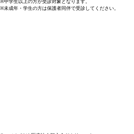
※中学生以上の方が受診対象となります。
※未成年・学生の方は保護者同伴で受診してください。