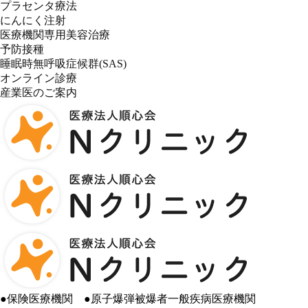
プラセンタ療法
にんにく注射
医療機関専用美容治療
予防接種
睡眠時無呼吸症候群(SAS)
オンライン診療
産業医のご案内
●
保険医療機関
●
原子爆弾被爆者一般疾病医療機関