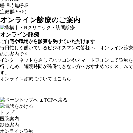
睡眠時無呼吸
症候群(SAS)
オンライン診療のご案内
オンライン診療
ご自宅や職場から診察を受けていただけます
毎日忙しく働いているビジネスマンの皆様へ、オンライン診療
のご案内です。
インターネットを通じてパソコンやスマートフォンにて診療を
行うため、通院時間が確保できない方へおすすめのシステムで
す。
オンライン診療についてはこちら
▲TOPへ戻る
トップ
医院案内
診療案内
オンライン診療