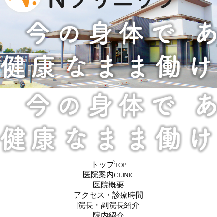
トップ
TOP
医院案内
CLINIC
医院概要
アクセス・診療時間
院長・副院長紹介
院内紹介