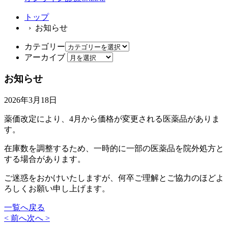
トップ
› お知らせ
カテゴリー
アーカイブ
お知らせ
2026年3月18日
薬価改定により、4月から価格が変更される医薬品がありま
す。
在庫数を調整するため、一時的に一部の医薬品を院外処方と
する場合があります。
ご迷惑をおかけいたしますが、何卒ご理解とご協力のほどよ
ろしくお願い申し上げます。
一覧へ戻る
< 前へ
次へ >