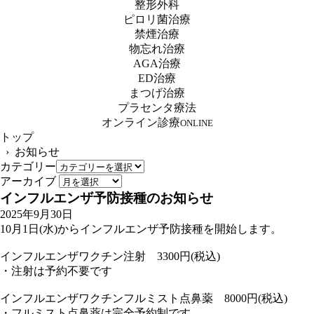
整形外科
ピロリ菌治療
禁煙治療
物忘れ治療
AGA治療
ED治療
まつげ治療
プラセンタ療法
オンライン診療
ONLINE
トップ
› お知らせ
カテゴリー
アーカイブ
インフルエンザ予防接種のお知らせ
2025年9月30日
10月1日(水)からインフルエンザ予防接種を開始します。
インフルエンザワクチン注射 3300円(税込)
・注射は予約不要です
インフルエンザワクチンフルミスト点鼻薬 8000円(税込)
・フルミスト点鼻薬は完全予約制です。