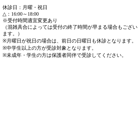
休診日：月曜・祝日
△：16:00～18:00
※受付時間適宜変更あり
（混雑具合によっては受付の終了時間が早まる場合もござい
ます。）
※月曜日が祝日の場合は、前日の日曜日も休診となります。
※中学生以上の方が受診対象となります。
※未成年・学生の方は保護者同伴で受診してください。