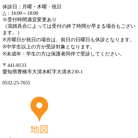
休診日：月曜・木曜・祝日
△：16:00～18:00
※受付時間適宜変更あり
（混雑具合によっては受付の終了時間が早まる場合もござい
ます。）
※月曜日が祝日の場合は、前日の日曜日も休診となります。
※中学生以上の方が受診対象となります。
※未成年・学生の方は保護者同伴で受診してください。
〒441-8133
愛知県豊橋市大清水町字大清水230-1
0532-25-7655