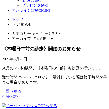
まつげ治療
プラセンタ療法
オンライン診療
ONLINE
トップ
› お知らせ
カテゴリー
アーカイブ
《木曜日午前の診療》開始のお知らせ
2025年5月23日
来月の6/5(木)以降、《木曜日の午前》も診療を行います。
受付時間は8:45～12:30です。混雑している際は終了時間が早
まる場合があります。
一覧へ戻る
< 前へ
次へ >
▲TOPへ戻る